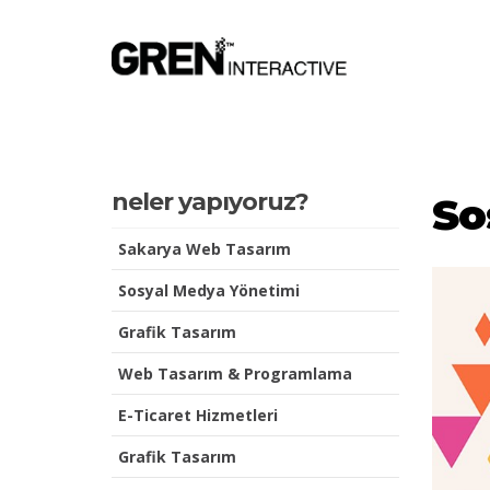
neler yapıyoruz?
So
Sakarya Web Tasarım
Sosyal Medya Yönetimi
Grafik Tasarım
Web Tasarım & Programlama
E-Ticaret Hizmetleri
Grafik Tasarım