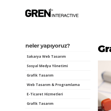
neler yapıyoruz?
Gr
Sakarya Web Tasarım
Sosyal Medya Yönetimi
Grafik Tasarım
Web Tasarım & Programlama
E-Ticaret Hizmetleri
Grafik Tasarım