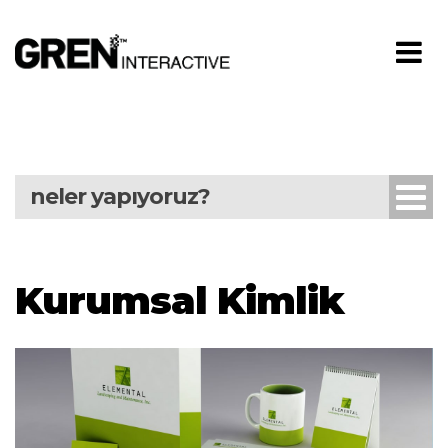
neler yapıyoruz?
Kurumsal Kimlik