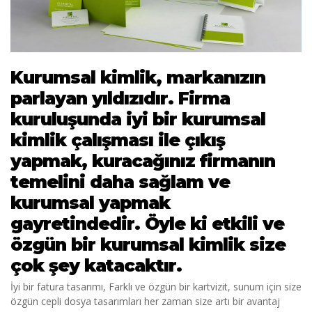
Kurumsal kimlik, markanızın
parlayan yıldızıdır. Firma
kuruluşunda iyi bir kurumsal
kimlik çalışması ile çıkış
yapmak, kuracağınız firmanın
temelini daha sağlam ve
kurumsal yapmak
gayretindedir. Öyle ki etkili ve
özgün bir kurumsal kimlik size
çok şey katacaktır.
İyi bir fatura tasarımı, Farklı ve özgün bir kartvizit, sunum için size
özgün cepli dosya tasarımları her zaman size artı bir avantaj